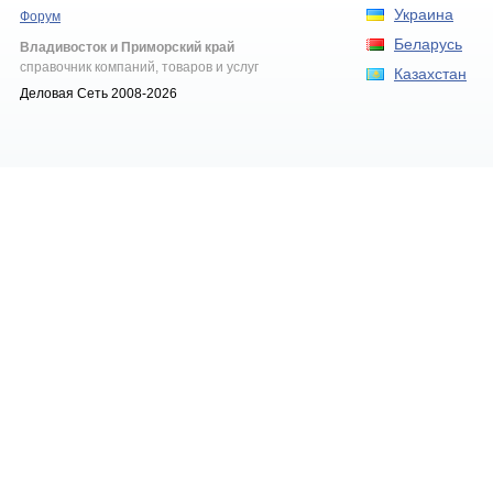
Украина
Форум
Беларусь
Владивосток и Приморский край
справочник компаний, товаров и услуг
Казахстан
Деловая Сеть 2008-2026