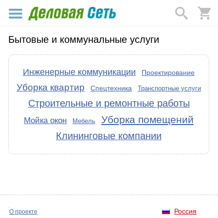
Бытовые и коммунальные услуги
Инженерные коммуникации
Проектирование
Уборка квартир
Спецтехника
Транспортные услуги
Строительные и ремонтные работы
Уборка помещений
Мойка окон
Мебель
Клининговые компании
Россия
О проекте