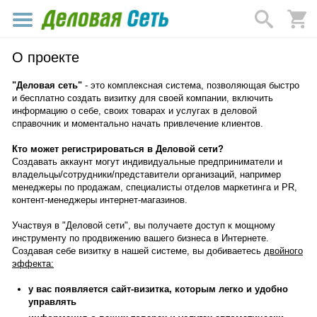
О проекте
"Деловая сеть"
- это комплексная система, позволяющая быстро
и бесплатно создать визитку для своей компании, включить
информацию о себе, своих товарах и услугах в деловой
справочник и моментально начать привлечение клиентов.
Кто может регистрироваться в Деловой сети?
Создавать аккаунт могут индивидуальные предприниматели и
владельцы/сотрудники/представители организаций, например
менеджеры по продажам, специалисты отделов маркетинга и PR,
контент-менеджеры интернет-магазинов.
Участвуя в "Деловой сети", вы получаете доступ к мощному
инструменту по продвижению вашего бизнеса в Интернете.
Создавая себе визитку в нашей системе, вы добиваетесь
двойного
эффекта:
у вас появляется сайт-визитка, которым легко и удобно
управлять