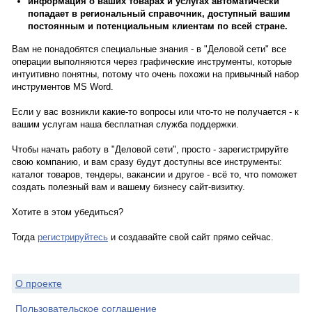
информация о ваших товарах и услугах автоматически
попадает в региональный справочник, доступный вашим
постоянным и потенциальным клиентам по всей стране.
Вам не понадобятся специальные знания - в "Деловой сети" все
операции выполняются через графические инструменты, которые
интуитивно понятны, потому что очень похожи на привычный набор
инструментов MS Word.
Если у вас возникли какие-то вопросы или что-то не получается - к
вашим услугам наша бесплатная служба поддержки.
Чтобы начать работу в "Деловой сети", просто - зарегистрируйте
свою компанию, и вам сразу будут доступны все инструменты:
каталог товаров, тендеры, вакансии и другое - всё то, что поможет
создать полезный вам и вашему бизнесу сайт-визитку.
Хотите в этом убедиться?
Тогда
регистрируйтесь
и создавайте свой сайт прямо сейчас.
О проекте
Пользовательское соглашение