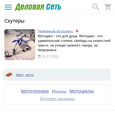
Скутеры
Надежный мотоцикл.
Мотоцикл - это для души. Мотоцикл - это
удивительная степень свободы на скоростной
трассе, на улицах шумного города, на
бездорожье.
15.07.2015
Авто, мото
Мототехника
Мотоциклы
Мопеды
Интернет-магазины