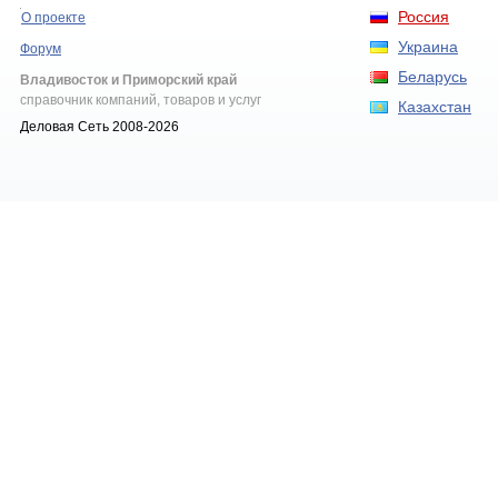
Россия
О проекте
Украина
Форум
Беларусь
Владивосток и Приморский край
справочник компаний, товаров и услуг
Казахстан
Деловая Сеть 2008-2026