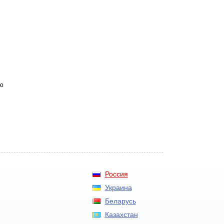
ю
Россия
Украина
Беларусь
Казахстан