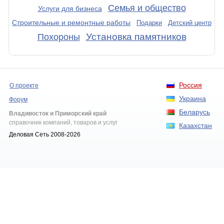
Семья и общество
Услуги для бизнеса
Строительные и ремонтные работы
Подарки
Детский центр
Установка памятников
Похороны
Россия
О проекте
Украина
Форум
Беларусь
Владивосток и Приморский край
справочник компаний, товаров и услуг
Казахстан
Деловая Сеть 2008-2026