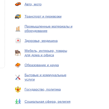
Авто, мото
Транспорт и перевозки
Промышленные материалы и
оборудование
Здоровье, медицина
Мебель, интерьер, товары
для дома и офиса
Образование и наука
Бытовые и коммунальные
услуги
Государство, политика
Социальная сфера, религия