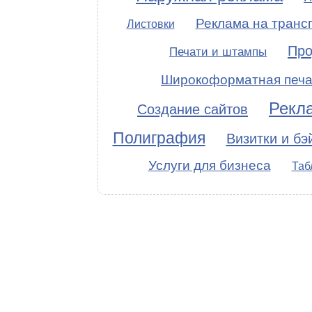
Реклама на транс
Листовки
Про
Печати и штампы
Широкоформатная печа
Рекл
Создание сайтов
Полиграфия
Визитки и бэ
Услуги для бизнеса
Таб