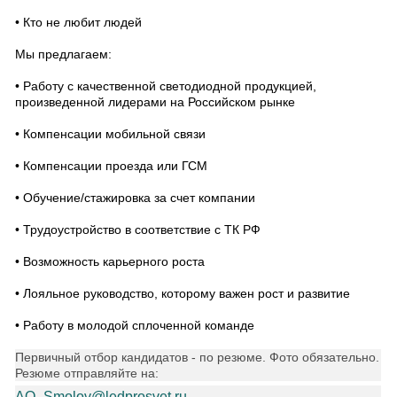
• Кто не любит людей
Мы предлагаем:
• Работу с качественной светодиодной продукцией,
произведенной лидерами на Российском рынке
• Компенсации мобильной связи
• Компенсации проезда или ГСМ
• Обучение/стажировка за счет компании
• Трудоустройство в соответствие с ТК РФ
• Возможность карьерного роста
• Лояльное руководство, которому важен рост и развитие
• Работу в молодой сплоченной команде
Первичный отбор кандидатов - по резюме. Фото обязательно.
Резюме отправляйте на:
AO_Smolov@ledprosvet.ru