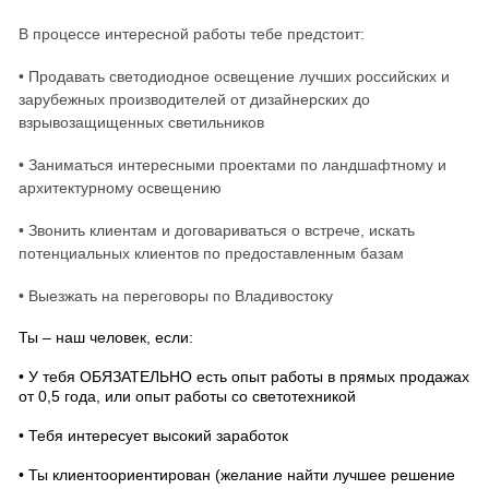
В процессе интересной работы тебе предстоит:
• Продавать светодиодное освещение лучших российских и
зарубежных производителей от дизайнерских до
взрывозащищенных светильников
• Заниматься интересными проектами по ландшафтному и
архитектурному освещению
• Звонить клиентам и договариваться о встрече, искать
потенциальных клиентов по предоставленным базам
• Выезжать на переговоры по Владивостоку
Ты – наш человек, если:
• У тебя ОБЯЗАТЕЛЬНО есть опыт работы в прямых продажах
от 0,5 года, или опыт работы со светотехникой
• Тебя интересует высокий заработок
• Ты клиентоориентирован (желание найти лучшее решение