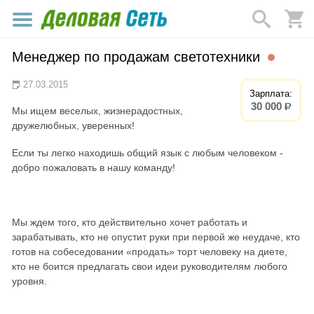
Менеджер по продажам светотехники
27.03.2015
Зарплата:
30 000
р.
Мы ищем веселых, жизнерадостных,
дружелюбных, уверенных!
Если ты легко находишь общий язык с любым человеком -
добро пожаловать в нашу команду!
Мы ждем того, кто действительно хочет работать и
зарабатывать, кто не опустит руки при первой же неудаче, кто
готов на собеседовании «продать» торт человеку на диете,
кто не боится предлагать свои идеи руководителям любого
уровня.