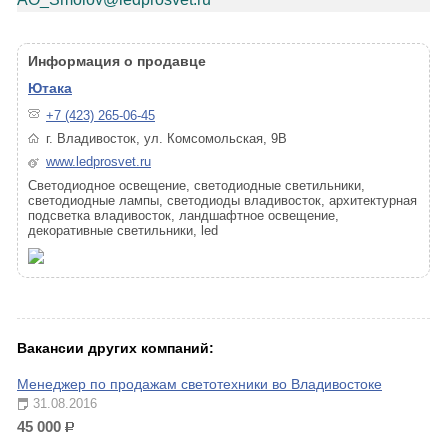
Информация о продавце
Ютака
+7 (423) 265-06-45
г. Владивосток, ул. Комсомольская, 9В
www.ledprosvet.ru
Светодиодное освещение, светодиодные светильники,
светодиодные лампы, светодиоды владивосток, архитектурная
подсветка владивосток, ландшафтное освещение,
декоративные светильники, led
Вакансии других компаний:
Менеджер по продажам светотехники во Владивостоке
31.08.2016
45 000
р.