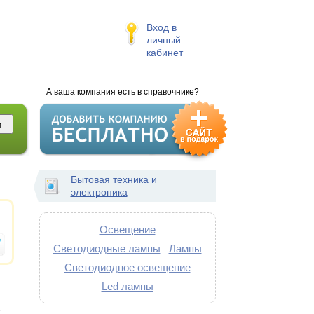
Вход в
личный
кабинет
А ваша компания есть в справочнике?
Бытовая техника и
электроника
Освещение
Светодиодные лампы
Лампы
Светодиодное освещение
Led лампы
и