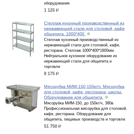
оборудования.
1 125
р.
Стеллаж кухонный производственный из
нержавеющей стали для столовой, кафе
общепита. 1000*400
Стеллаж кухонный производственный из
нержавеющей стали для столовой, кафе,
ресторана. Стеллаж 1000*400*1800мм.
Нейтральное кухонное оборудование из
нержавеющей стали для общепита и
торговли
8 175
р.
Мясорубка МИМ-150,150кг/ч. Мясорубка
для столовой, кафе, ресторана, школы.
Оборудование для общепита
Мясорубка МИМ-150, до 150кг/ч, 380в.
Профессиональная мясорубка для столовой,
кафе, ресторана. Оборудование для
общепита, пищевых производств и торговли.
51 750
р.