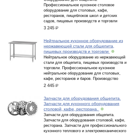
Профессиональное кухонное столовое
оборудование для столовых, кафе,
ресторанов, пищеблоков школ и детских
садов, пищевых производств и торговли
3 245
р.
Нейтральное кухонное оборудование из
нержавеющей стали для общепита,
пищевых производств и торговли
Нейтральное оборудование из нержавеющей
стали для общепита, пищевых производств и
торговли. Профессиональное кухонное
нейтральное оборудование для столовых,
кафе, ресторанов и баров. Производство
2 445
р.
Запчасти для оборудования общепита.
Запчасти для кухонного оборудования
столовой, кафе, ресторана.
Запчасти для оборудования общепита.
Запчасти для оборудования столовой, кафе,
ресторана. Запчасти для профессионального
кухонного теплового и электромеханического