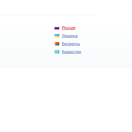
Россия
Украина
Беларусь
Казахстан