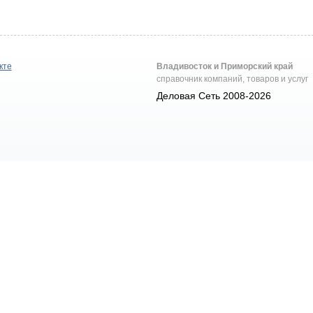
кте
Владивосток и Приморский край
справочник компаний, товаров и услуг
Деловая Сеть 2008-2026