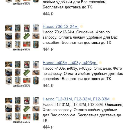
любым удобным для Вас способом.
Бесплатная доставка до ТК
444
р.
Насос 70бг12-24м
Насос 70бг12-24м. Описание, Фото по
запросу. Оплата любым удобным для Вас
способом. Бесплатная доставка до ТК
444
р.
Насос н403е, н403у, н403ур
Насос н403е, н403у, н403ур. Описание, Фото
по запросу. Оплата любым удобным для Вас
способом. Бесплатная доставка до ТК
444
р.
Насос Г12-31М, Г12-32М, Г12-33М
Насос Г12-31М, Г12-32М, Г12-33М. Описание,
Фото по запросу. Оплата любым удобным
для Вас способом. Бесплатная доставка до
ТК
444
р.