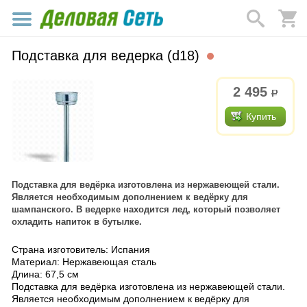
Подставка для ведерка (d18)
2 495
р.
Купить
Подставка для ведёрка изготовлена из нержавеющей стали.
Является необходимым дополнением к ведёрку для
шампанского. В ведерке находится лед, который позволяет
охладить напиток в бутылке.
Страна изготовитель: Испания
Материал: Нержавеющая сталь
Длина: 67,5 см
Подставка для ведёрка изготовлена из нержавеющей стали.
Является необходимым дополнением к ведёрку для