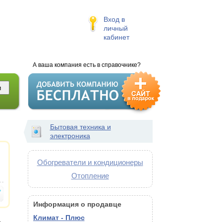
Вход в
личный
кабинет
А ваша компания есть в справочнике?
Бытовая техника и
электроника
Обогреватели и кондиционеры
Отопление
Информация о продавце
Климат - Плюс