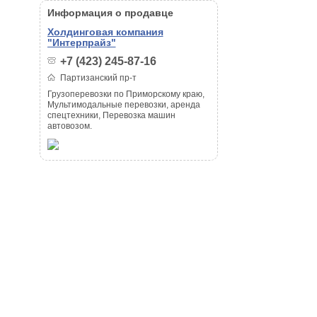
Информация о продавце
Холдинговая компания
"Интерпрайз"
+7 (423) 245-87-16
Партизанский пр-т
Грузоперевозки по Приморскому краю,
Мультимодальные перевозки, аренда
спецтехники, Перевозка машин
автовозом.