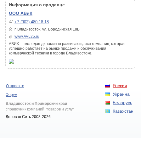
Информация о продавце
ООО АВиК
+7 (902) 480-18-18
г. Владивосток, ул. Бородинская 18Б
www.AVL25.ru
АВИК — молодая динамично развивающаяся компания, которая
успешно работает на рынке продажи и обслуживания
коммерческой техники в городе Владивостоке.
Россия
О проекте
Украина
Форум
Беларусь
Владивосток и Приморский край
справочник компаний, товаров и услуг
Казахстан
Деловая Сеть 2008-2026